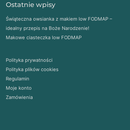
Ostatnie wpisy
Świąteczna owsianka z makiem low FODMAP –
idealny przepis na Boże Narodzenie!
Makowe ciasteczka low FODMAP
Polityka prywatności
Polityka plików cookies
Regulamin
Moje konto
Zamówienia