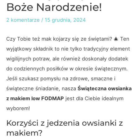
Boże Narodzenie!
2 komentarze
/
15 grudnia, 2024
Czy Tobie też mak kojarzy się ze świętami? 🎄 Ten
wyjątkowy składnik to nie tylko tradycyjny element
wigilijnych potraw, ale również doskonały dodatek
do codziennych posiłków w okresie świątecznym.
Jeśli szukasz pomysłu na zdrowe, smaczne i
świąteczne śniadanie, nasza
Świąteczna owsianka
z makiem low FODMAP
jest dla Ciebie idealnym
wyborem!
Korzyści z jedzenia owsianki z
makiem?