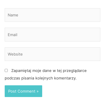
Name
Email
Website
Zapamiętaj moje dane w tej przeglądarce
podczas pisania kolejnych komentarzy.