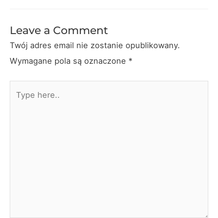
Leave a Comment
Twój adres email nie zostanie opublikowany.
Wymagane pola są oznaczone
*
Type
here..