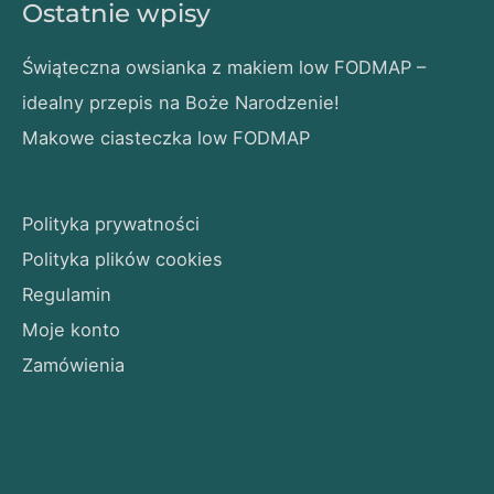
Ostatnie wpisy
Świąteczna owsianka z makiem low FODMAP –
idealny przepis na Boże Narodzenie!
Makowe ciasteczka low FODMAP
Polityka prywatności
Polityka plików cookies
Regulamin
Moje konto
Zamówienia