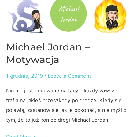
Michael Jordan –
Motywacja
1 grudnia, 2019
/
Leave a Comment
Nic nie jest podawane na tacy – każdy zawsze
trafia na jakieś przeszkody po drodze. Kiedy się
pojawią, zastanów się jak je pokonać, a nie myśl o
tym, że to już koniec drogi Michael Jordan
Michael