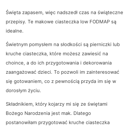
Święta zapasem, więc nadszedł czas na świąteczne
przepisy. Te makowe ciasteczka low FODMAP są
idealne.
Świetnym pomysłem na słodkości są pierniczki lub
kruche ciasteczka, które możesz zawiesić na
choince, a do ich przygotowania i dekorowania
zaangażować dzieci. To pozwoli im zainteresować
się gotowaniem, co z pewnością przyda im się w
dorosłym życiu.
Składnikiem, który kojarzy mi się ze świętami
Bożego Narodzenia jest mak. Dlatego
postanowiłam przygotować kruche ciasteczka