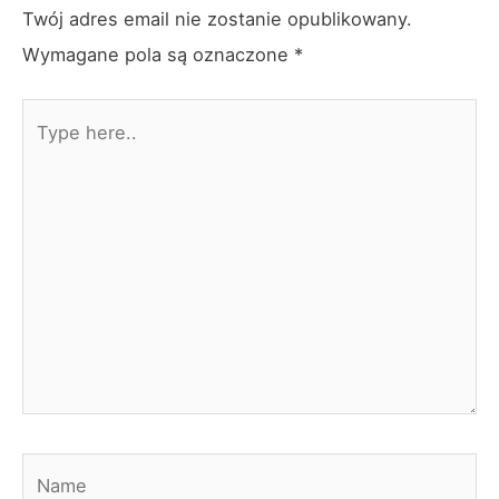
Twój adres email nie zostanie opublikowany.
Wymagane pola są oznaczone
*
Type
here..
Name