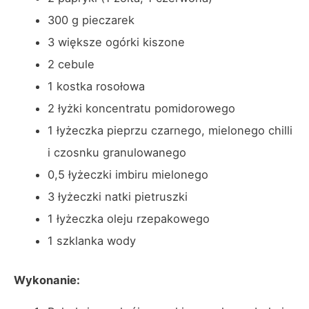
300 g pieczarek
3 większe ogórki kiszone
2 cebule
1 kostka rosołowa
2 łyżki koncentratu pomidorowego
1 łyżeczka pieprzu czarnego, mielonego chilli
i czosnku granulowanego
0,5 łyżeczki imbiru mielonego
3 łyżeczki natki pietruszki
1 łyżeczka oleju rzepakowego
1 szklanka wody
Wykonanie: