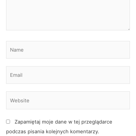
Name
Email
Website
Zapamiętaj moje dane w tej przeglądarce
podczas pisania kolejnych komentarzy.