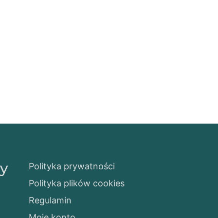
sy
Polityka prywatności
Polityka plików cookies
Regulamin
Moje konto