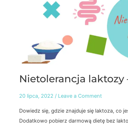
Nietolerancja laktoz
20 lipca, 2022
/
Leave a Comment
Dowiedz się, gdzie znajduje się laktoza, co je
Dodatkowo pobierz darmową dietę bez lakto