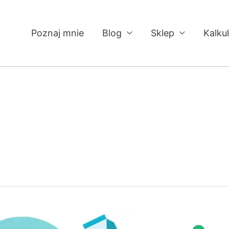
Poznaj mnie
Blog
Sklep
Kalku