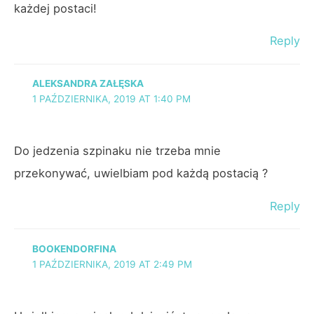
każdej postaci!
Reply
ALEKSANDRA ZAŁĘSKA
1 PAŹDZIERNIKA, 2019 AT 1:40 PM
Do jedzenia szpinaku nie trzeba mnie
przekonywać, uwielbiam pod każdą postacią ?
Reply
BOOKENDORFINA
1 PAŹDZIERNIKA, 2019 AT 2:49 PM