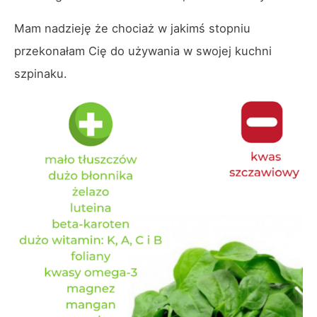
Mam nadzieję że chociaż w jakimś stopniu
przekonałam Cię do używania w swojej kuchni
szpinaku.