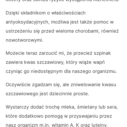
Dzięki składnikom o właściwościach
antyoksydacyjnych, możliwa jest także pomoc w
ustrzeżeniu się przed wieloma chorobami, również
nowotworowymi.
Możecie teraz zarzucić mi, że przecież szpinak
zawiera kwas szczawiowy, który wiąże wapń
czyniąc go niedostępnym dla naszego organizmu.
Oczywiście zgadzam się, ale zniwelowanie kwasu
szczawiowego jest dziecinnie proste.
Wystarczy dodać trochę mleka, śmietany lub sera,
które dodatkowo pomogą w przyswajaniu przez
nasz organizm m.in. witamin A, K oraz luteiny.