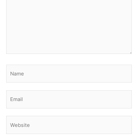
Name
Email
Website