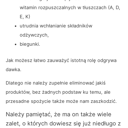
witamin rozpuszczalnych w tłuszczach (A, D,
E, K)
utrudnia wchłanianie składników
odżywczych,
biegunki.
Jak możesz łatwo zauważyć istotną rolę odgrywa
dawka.
Dlatego nie należy zupełnie eliminować jakiś
produktów, bez żadnych podstaw ku temu, ale
przesadne spożycie także może nam zaszkodzić.
Należy pamiętać, że ma on także wiele
zalet, o których dowiesz się już niedługo z