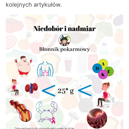
kolejnych artykułów.