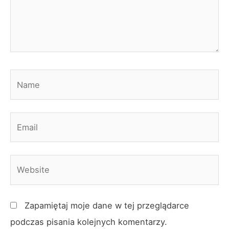
Name
Email
Website
Zapamiętaj moje dane w tej przeglądarce
podczas pisania kolejnych komentarzy.