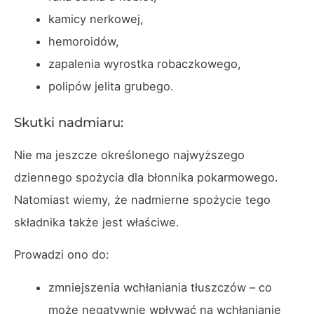
kamicy nerkowej,
hemoroidów,
zapalenia wyrostka robaczkowego,
polipów jelita grubego.
Skutki nadmiaru:
Nie ma jeszcze określonego najwyższego
dziennego spożycia dla błonnika pokarmowego.
Natomiast wiemy, że nadmierne spożycie tego
składnika także jest właściwe.
Prowadzi ono do:
zmniejszenia wchłaniania tłuszczów – co
może negatywnie wpływać na wchłanianie