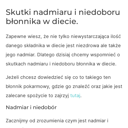
Skutki nadmiaru i niedoboru
błonnika w diecie.
Zapewne wiesz, że nie tylko niewystarczająca ilość
danego składnika w diecie jest niezdrowa ale także
jego nadmiar. Dlatego dzisiaj chcemy wspomnieć o
skutkach nadmiaru i niedoboru błonnika w diecie.
Jeżeli chcesz dowiedzieć się co to takiego ten
błonnik pokarmowy, gdzie go znaleźć oraz jakie jest
zalecane spożycie to zajrzyj
tutaj
.
Nadmiar i niedobór
Zacznijmy od zrozumienia czym jest nadmiar i