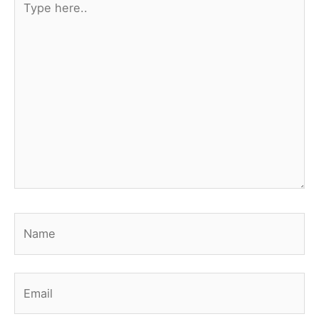
here..
Name
Email