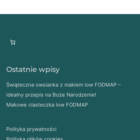
Ostatnie wpisy
Świąteczna owsianka z makiem low FODMAP –
idealny przepis na Boże Narodzenie!
Makowe ciasteczka low FODMAP
Polityka prywatności
Polityka plików cookies