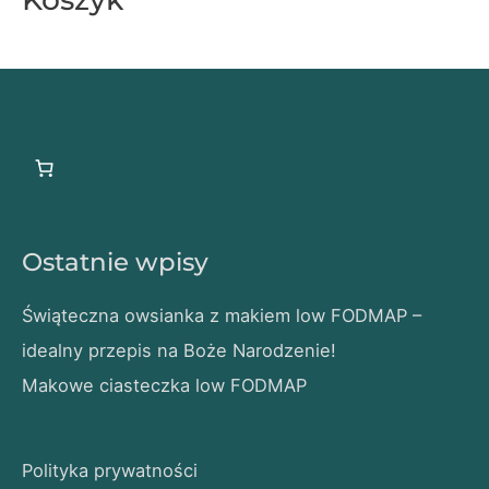
Ostatnie wpisy
Świąteczna owsianka z makiem low FODMAP –
idealny przepis na Boże Narodzenie!
Makowe ciasteczka low FODMAP
Polityka prywatności