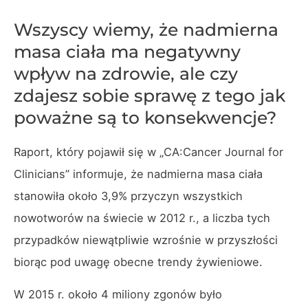
Wszyscy wiemy, że nadmierna
masa ciała ma negatywny
wpływ na zdrowie, ale czy
zdajesz sobie sprawę z tego jak
poważne są to konsekwencje?
Raport, który pojawił się w „CA:Cancer Journal for
Clinicians” informuje, że nadmierna masa ciała
stanowiła około 3,9% przyczyn wszystkich
nowotworów na świecie w 2012 r., a liczba tych
przypadków niewątpliwie wzrośnie w przyszłości
biorąc pod uwagę obecne trendy żywieniowe.
W 2015 r. około 4 miliony zgonów było