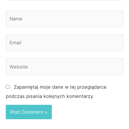
Name
Email
Website
Zapamiętaj moje dane w tej przeglądarce
podczas pisania kolejnych komentarzy.