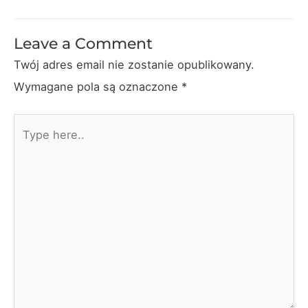
navigation
Leave a Comment
Twój adres email nie zostanie opublikowany.
Wymagane pola są oznaczone
*
Type
here..