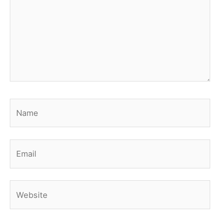
Name
Email
Website