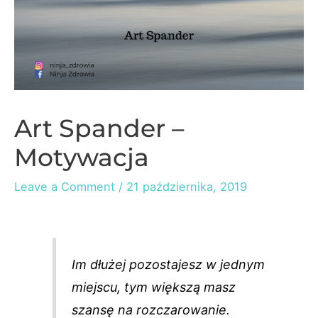
Art Spander –
Motywacja
Leave a Comment
/
21 października, 2019
Im dłużej pozostajesz w jednym
miejscu, tym większą masz
szansę na rozczarowanie.