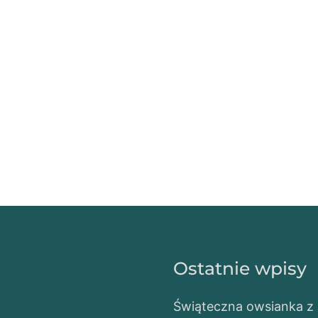
Ostatnie wpisy
Świąteczna owsianka z