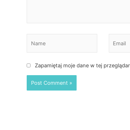
Name
Email
Zapamiętaj moje dane w tej przegląda