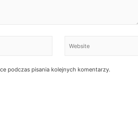
Website
rce podczas pisania kolejnych komentarzy.