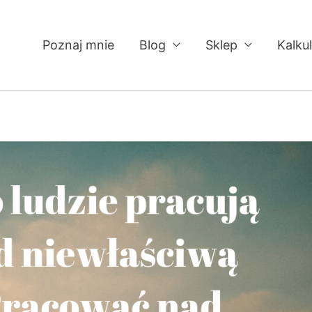
Poznaj mnie
Blog
Sklep
Kalku