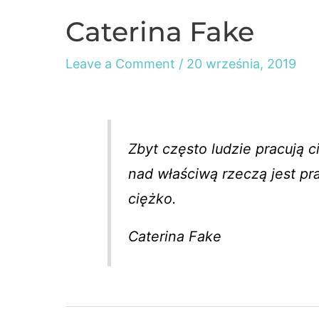
Caterina Fake
Leave a Comment
/
20 września, 2019
Zbyt często ludzie pracują 
nad właściwą rzeczą jest p
ciężko.
Caterina Fake