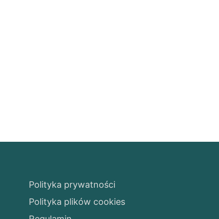
Polityka prywatności
Polityka plików cookies
Regulamin