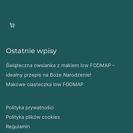
Ostatnie wpisy
Świąteczna owsianka z makiem low FODMAP –
idealny przepis na Boże Narodzenie!
Makowe ciasteczka low FODMAP
Polityka prywatności
Polityka plików cookies
Regulamin