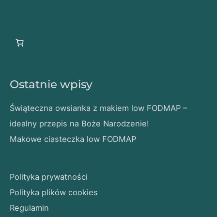
Ostatnie wpisy
Świąteczna owsianka z makiem low FODMAP –
idealny przepis na Boże Narodzenie!
Makowe ciasteczka low FODMAP
Polityka prywatności
Polityka plików cookies
Regulamin