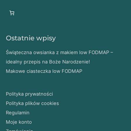
Ostatnie wpisy
Świąteczna owsianka z makiem low FODMAP –
idealny przepis na Boże Narodzenie!
Makowe ciasteczka low FODMAP
Polityka prywatności
Polityka plików cookies
Regulamin
Moje konto