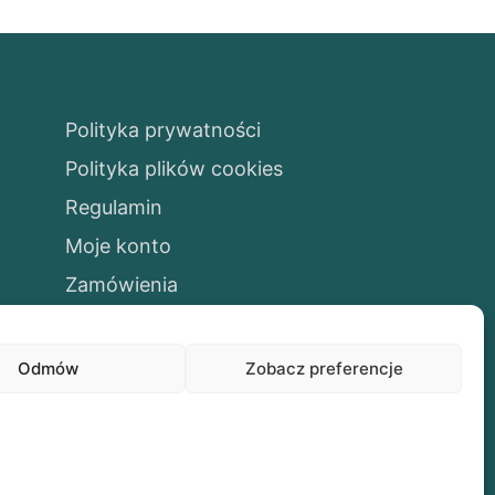
Polityka prywatności
Polityka plików cookies
Regulamin
Moje konto
Zamówienia
Odmów
Zobacz preferencje