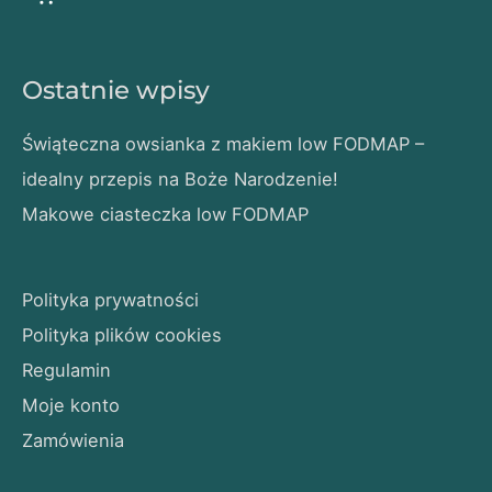
Ostatnie wpisy
Świąteczna owsianka z makiem low FODMAP –
idealny przepis na Boże Narodzenie!
Makowe ciasteczka low FODMAP
Polityka prywatności
Polityka plików cookies
Regulamin
Moje konto
Zamówienia