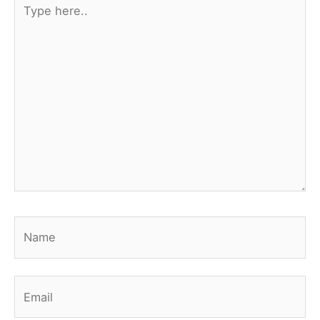
Type
here..
Name
Email