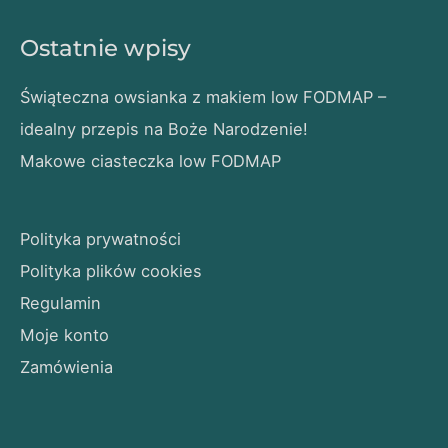
Ostatnie wpisy
Świąteczna owsianka z makiem low FODMAP –
idealny przepis na Boże Narodzenie!
Makowe ciasteczka low FODMAP
Polityka prywatności
Polityka plików cookies
Regulamin
Moje konto
Zamówienia