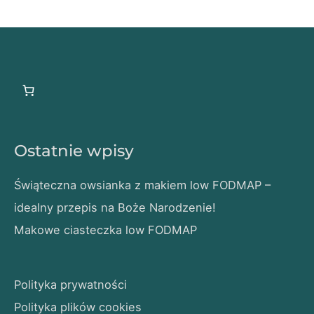
Ostatnie wpisy
Świąteczna owsianka z makiem low FODMAP –
idealny przepis na Boże Narodzenie!
Makowe ciasteczka low FODMAP
Polityka prywatności
Polityka plików cookies