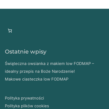
Ostatnie wpisy
Świąteczna owsianka z makiem low FODMAP –
idealny przepis na Boże Narodzenie!
Makowe ciasteczka low FODMAP
Polityka prywatności
Polityka plików cookies