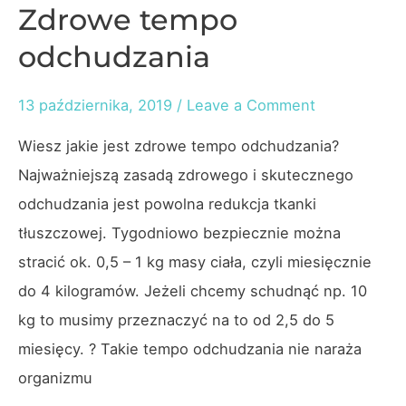
Zdrowe tempo
odchudzania
13 października, 2019
/
Leave a Comment
Wiesz jakie jest zdrowe tempo odchudzania?
Najważniejszą zasadą zdrowego i skutecznego
odchudzania jest powolna redukcja tkanki
tłuszczowej. Tygodniowo bezpiecznie można
stracić ok. 0,5 – 1 kg masy ciała, czyli miesięcznie
do 4 kilogramów. Jeżeli chcemy schudnąć np. 10
kg to musimy przeznaczyć na to od 2,5 do 5
miesięcy. ? Takie tempo odchudzania nie naraża
organizmu